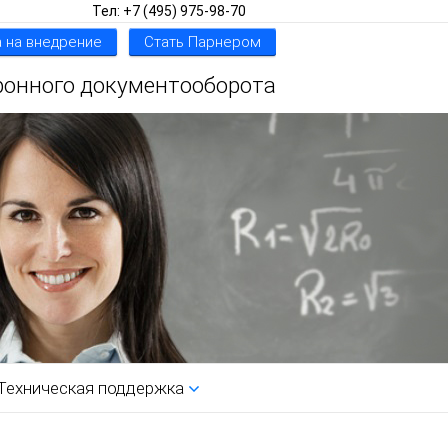
Тел: +7 (495) 975-98-70
 на внедрение
Стать Парнером
ронного документооборота
Техническая поддержка