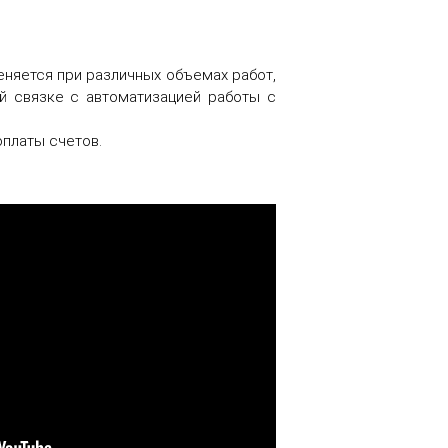
еняется при различных объемах работ,
й связке с автоматизацией работы с
платы счетов.