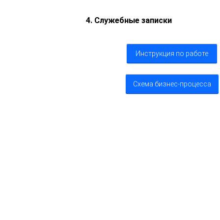
4. Служебные записки
Инструкция по работе
Схема бизнес-процесса