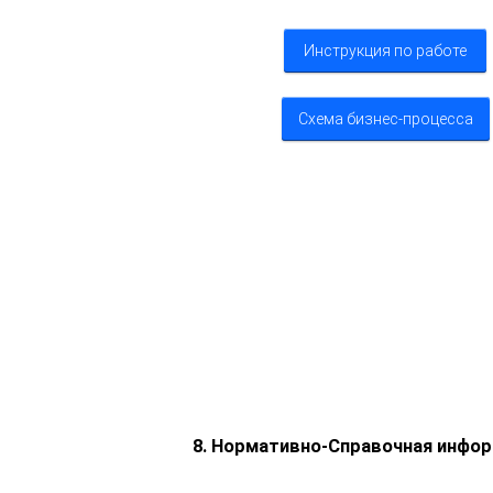
Инструкция по работе
Схема бизнес-процесса
8. Нормативно-Справочная инфо