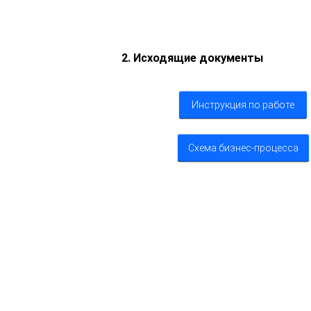
2. Исходящие документы
Инструкция по работе
Схема бизнес-процесса
4