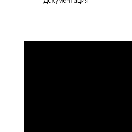
Документация