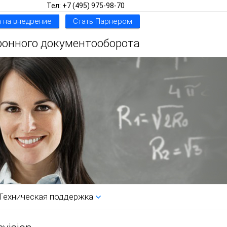
Тел: +7 (495) 975-98-70
 на внедрение
Стать Парнером
ронного документооборота
Техническая поддержка