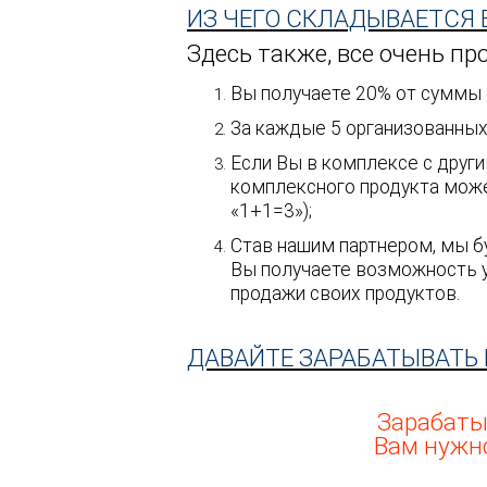
ИЗ ЧЕГО СКЛАДЫВАЕТСЯ
Здесь также, все очень пр
Вы получаете 20% от суммы с
За каждые 5 организованных 
Если Вы в комплексе с друг
комплексного продукта може
«1+1=3»);
Став нашим партнером, мы б
Вы получаете возможность у
продажи своих продуктов.
ДАВАЙТЕ ЗАРАБАТЫВАТЬ 
Зарабатыв
Вам нужн