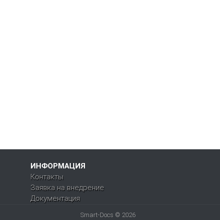
ИНФОРМАЦИЯ
Контакты
Заявка на внедрение
Документация
Smart-Docs © 2026