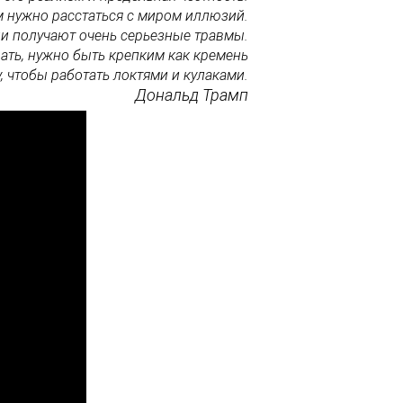
 нужно расстаться с миром иллюзий.
ди получают очень серьезные травмы.
рать, нужно быть крепким как кремень
, чтобы работать локтями и кулаками.
Дональд Трамп