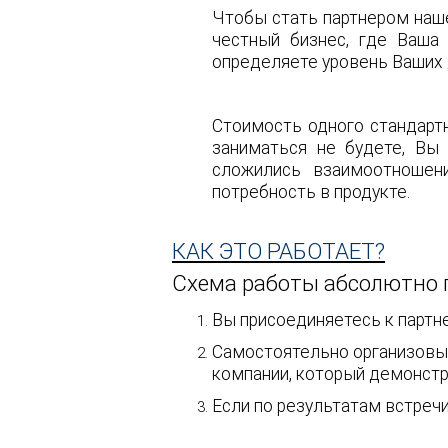
Чтобы стать партнером наше
честный бизнес, где Ваша
5
определяете уровень Ваших
Стоимость одного стандартн
заниматься не будете, Вы
сложились взаимоотношен
потребность в продукте.
КАК ЭТО РАБОТАЕТ?
Схема работы абсолютно пр
Вы присоединяетесь к партн
Самостоятельно организовыв
компании, который демонстр
Если по результатам встречи