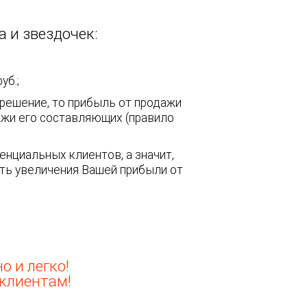
а и звездочек:
уб.;
 решение, то прибыль от продажи
ажи его составляющих (правило
нциальных клиентов, а значит,
ть увеличения Вашей прибыли от
о и легко!
клиентам!