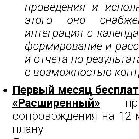
проведения и испол
этого оно снабже
интеграция с календа
формирование и расс
и отчета по результа
с возможностью конт
4
Первый месяц бесплат
«Расширенный»
при 
сопровождения на 12 
плану